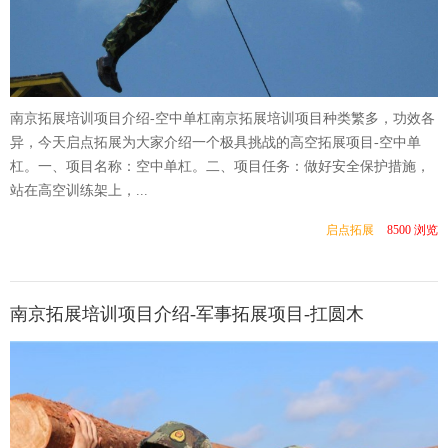
南京拓展培训项目介绍-空中单杠南京拓展培训项目种类繁多，功效各
异，今天启点拓展为大家介绍一个极具挑战的高空拓展项目-空中单
杠。一、项目名称：空中单杠。二、项目任务：做好安全保护措施，
站在高空训练架上，...
启点拓展
8500 浏览
南京拓展培训项目介绍-军事拓展项目-扛圆木