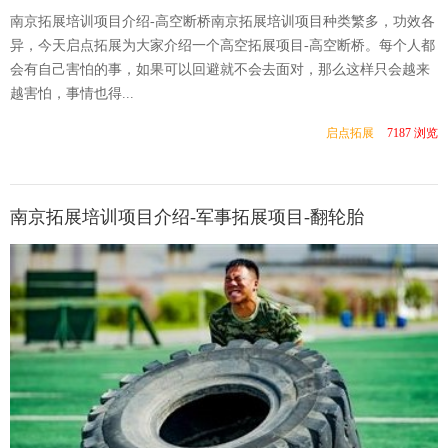
南京拓展培训项目介绍-高空断桥南京拓展培训项目种类繁多，功效各
异，今天启点拓展为大家介绍一个高空拓展项目-高空断桥。每个人都
会有自己害怕的事，如果可以回避就不会去面对，那么这样只会越来
越害怕，事情也得...
启点拓展
7187 浏览
南京拓展培训项目介绍-军事拓展项目-翻轮胎