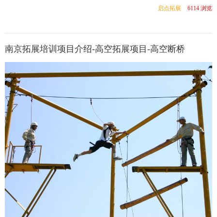
启点拓展
6114 浏览
南京拓展培训项目介绍-高空拓展项目-高空断桥