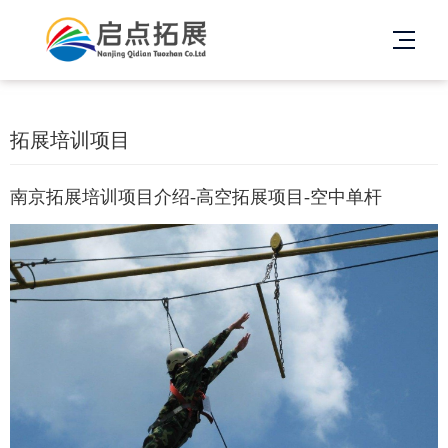
拓展培训项目
南京拓展培训项目介绍-高空拓展项目-空中单杆