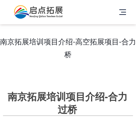
南京拓展培训项目介绍-高空拓展项目-合力
桥
南京拓展培训项目介绍-合力
过桥